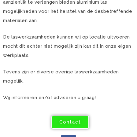
aanzienlijk te verlengen bieden aluminium las
mogelijkheden voor het herstel van de desbetreffende
materialen aan.
De laswerkzaamheden kunnen wij op locatie uitvoeren
mocht dit echter niet mogelijk zijn kan dit in onze eigen
werkplaats.
Tevens zijn er diverse overige laswerkzaamheden
mogelijk.
Wij informeren en/of adviseren u graag!
Contact